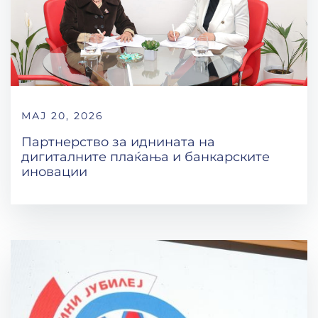
МАЈ 20, 2026
Партнерство за иднината на
дигиталните плаќања и банкарските
иновации