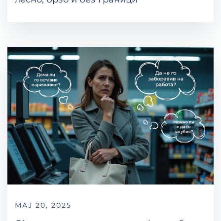
МАЈ 20, 2025