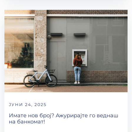
ЈУНИ 24, 2025
Имате нов број? Ажурирајте го веднаш
на банкомат!