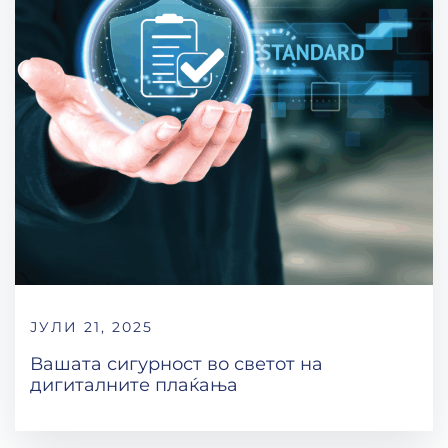
ЈУЛИ 21, 2025
Вашата сигурност во светот на
дигиталните плаќања