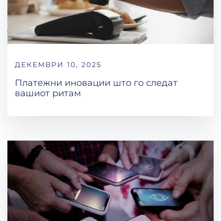
ДЕКЕМВРИ 10, 2025
Платежни иновации што го следат
вашиот ритам