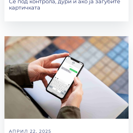
Сè под контрола, дури и ако ја загубите
картичката
АПРИЛ 22, 2025