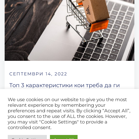
СЕПТЕМВРИ 14, 2022
Топ 3 карактеристики кои треба да ги
барате кај вашиот процесор за плаќања
We use cookies on our website to give you the most
relevant experience by remembering your
preferences and repeat visits. By clicking “Accept All”,
you consent to the use of ALL the cookies. However,
you may visit "Cookie Settings" to provide a
controlled consent.