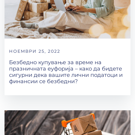
НОЕМВРИ 25, 2022
Безбедно купување за време на
празничната еуфорија – како да бидете
сигурни дека вашите лични податоци и
финансии се безбедни?