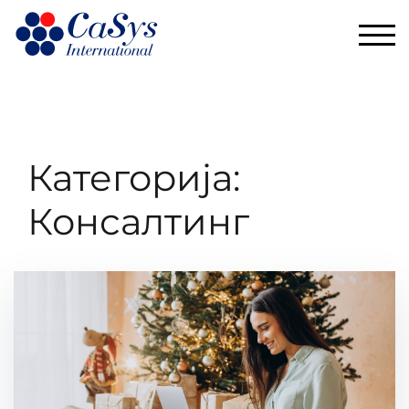
TOG
Категорија:
Консалтинг